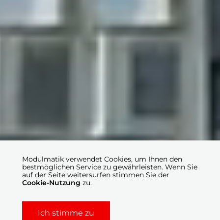
Modulmatik verwendet Cookies, um Ihnen den
bestmöglichen Service zu gewährleisten. Wenn Sie
auf der Seite weitersurfen stimmen Sie der
Cookie-Nutzung
zu.
Ich stimme zu